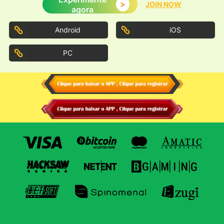
>
JOIN NOW
agora
Android
iOS
PC