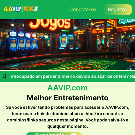
Conecte-se
Registro
está preocupado em perder dinheiro devido ao azar de ontem? Nã
AAVIP.com
Melhor Entretenimento
Se você estiver tendo problemas para acessar o AAVIP.com,
tente usar o link de domínio abaixo. Você irá encontrar
dominios/links seguros nesta página. Você pode salvá-lo a
qualquer momento.
Experimente