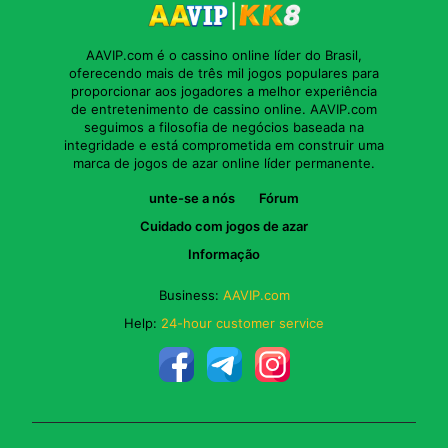
AAVIP.com é o cassino online líder do Brasil,
oferecendo mais de três mil jogos populares para
proporcionar aos jogadores a melhor experiência
de entretenimento de cassino online. AAVIP.com
seguimos a filosofia de negócios baseada na
integridade e está comprometida em construir uma
marca de jogos de azar online líder permanente.
unte-se a nós
Fórum
Cuidado com jogos de azar
Informação
Business:
AAVIP.com
Help:
24-hour customer service